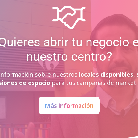
Quieres abrir tu negocio 
nuestro centro?
a información sobre nuestros
locales disponibles
,
siones de espacio
para tus campañas de marketi
Más información