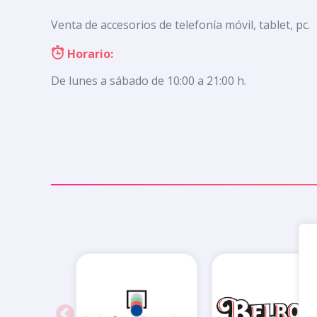
Venta de accesorios de telefonía móvil, tablet, pc.
Horario:
De lunes a sábado de 10:00 a 21:00 h.