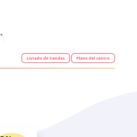
e
Listado de tiendas
Plano del centro