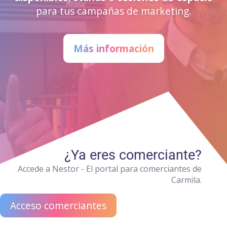
para tus campañas de marketing.
Más información
¿Ya eres comerciante?
Accede a Nestor - El portal para comerciantes de
Carmila.
Acceso comerciantes