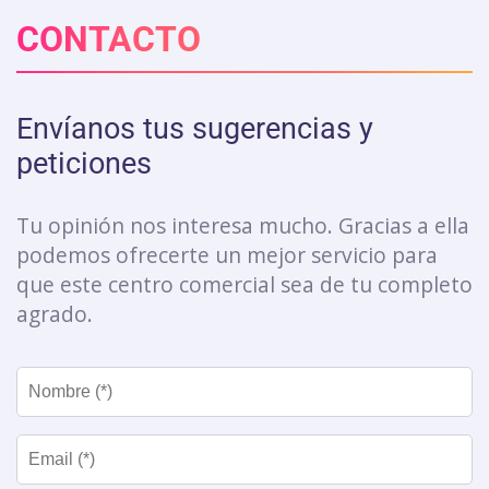
CONTACTO
Envíanos tus sugerencias y
peticiones
Tu opinión nos interesa mucho. Gracias a ella
podemos ofrecerte un mejor servicio para
que este centro comercial sea de tu completo
agrado.