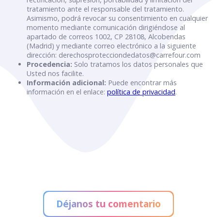
tratamiento ante el responsable del tratamiento.
Asimismo, podrá revocar su consentimiento en cualquier
momento mediante comunicación dirigiéndose al
apartado de correos 1002, CP 28108, Alcobendas
(Madrid) y mediante correo electrónico a la siguiente
dirección: derechosprotecciondedatos@carrefour.com
Procedencia:
Solo tratamos los datos personales que
Usted nos facilite.
Información adicional:
Puede encontrar más
información en el enlace:
política de privacidad
.
Déjanos tu comentario