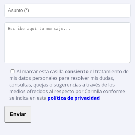
Al marcar esta casilla
consiento
el tratamiento de
mis datos personales para resolver mis dudas,
consultas, quejas o sugerencias a través de los
medios ofrecidos al respecto por Carmila conforme
se indica en esta
política de privacidad