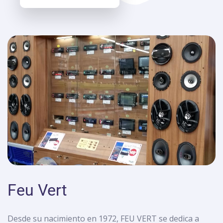
Feu Vert
Desde su nacimiento en 1972, FEU VERT se dedica a