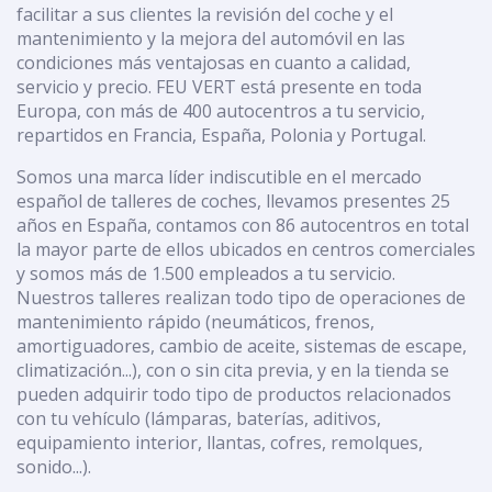
facilitar a sus clientes la revisión del coche y el
mantenimiento y la mejora del automóvil en las
condiciones más ventajosas en cuanto a calidad,
servicio y precio. FEU VERT está presente en toda
Europa, con más de 400 autocentros a tu servicio,
repartidos en Francia, España, Polonia y Portugal.
Somos una marca líder indiscutible en el mercado
español de talleres de coches, llevamos presentes 25
años en España, contamos con 86 autocentros en total
la mayor parte de ellos ubicados en centros comerciales
y somos más de 1.500 empleados a tu servicio.
Nuestros talleres realizan todo tipo de operaciones de
mantenimiento rápido (neumáticos, frenos,
amortiguadores, cambio de aceite, sistemas de escape,
climatización...), con o sin cita previa, y en la tienda se
pueden adquirir todo tipo de productos relacionados
con tu vehículo (lámparas, baterías, aditivos,
equipamiento interior, llantas, cofres, remolques,
sonido...).