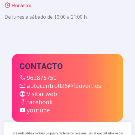
Horario:
De lunes a sábado de 10:00 a 21:00 h.
CONTACTO
962876750
autocentro026@feuvert.es
Visitar web
facebook
youtube
Esta web utiliza cookies propias y de terceros para analizar el uso del sitio web y