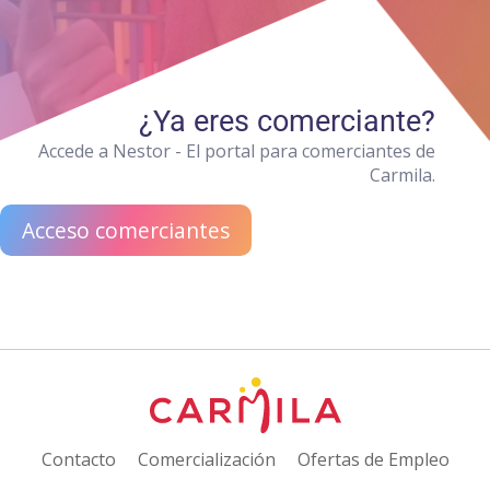
¿Ya eres comerciante?
Accede a Nestor - El portal para comerciantes de
Carmila.
Acceso comerciantes
Contacto
Comercialización
Ofertas de Empleo