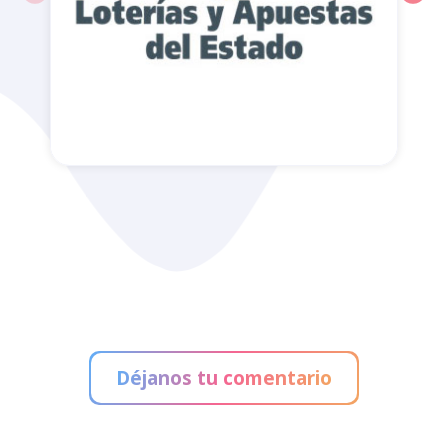
Administración de Loterías
Déjanos tu comentario