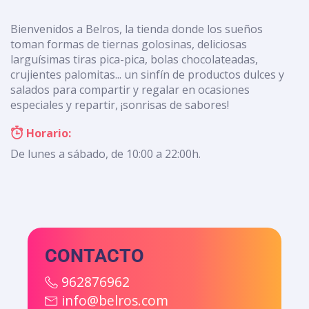
Bienvenidos a Belros, la tienda donde los sueños
toman formas de tiernas golosinas, deliciosas
larguísimas tiras pica-pica, bolas chocolateadas,
crujientes palomitas... un sinfín de productos dulces y
salados para compartir y regalar en ocasiones
especiales y repartir, ¡sonrisas de sabores!
Horario:
De lunes a sábado, de 10:00 a 22:00h.
CONTACTO
962876962
info@belros.com