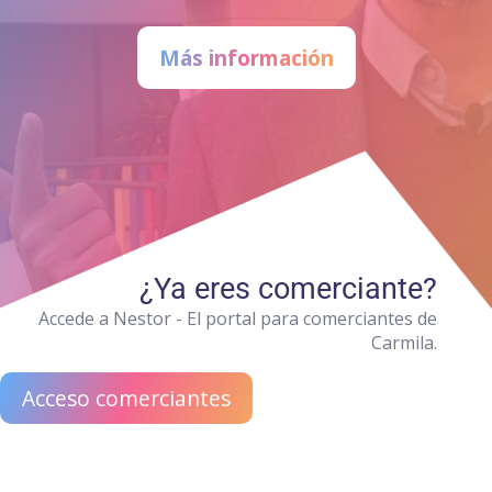
Más información
¿Ya eres comerciante?
Accede a Nestor - El portal para comerciantes de
Carmila.
Acceso comerciantes