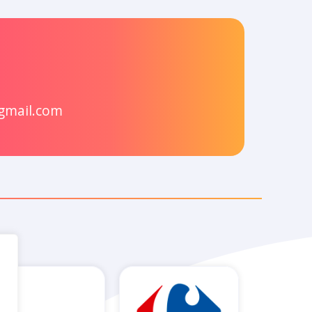
gmail.com