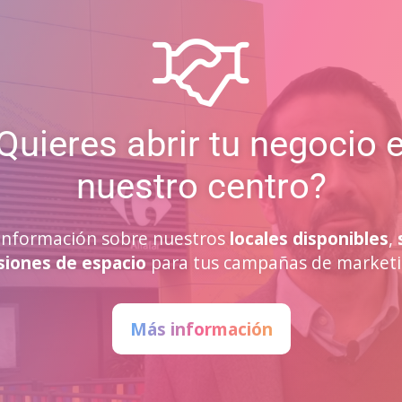
Quieres abrir tu negocio 
nuestro centro?
a información sobre nuestros
locales disponibles
,
siones de espacio
para tus campañas de marketi
Más información