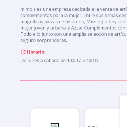
mimo´s es una empresa dedicada a la venta de artí
complementos para la mujer. Entre sus firmas des
magníficas piezas de bisutería, Missing Johny co
mujer joven y urbana; y Azzar Complementos con s
Todo ello junto con una amplía selección de artícu
seguro sorprenderás.
Horario:
De lunes a sábado de 10:00 a 22:00 h.