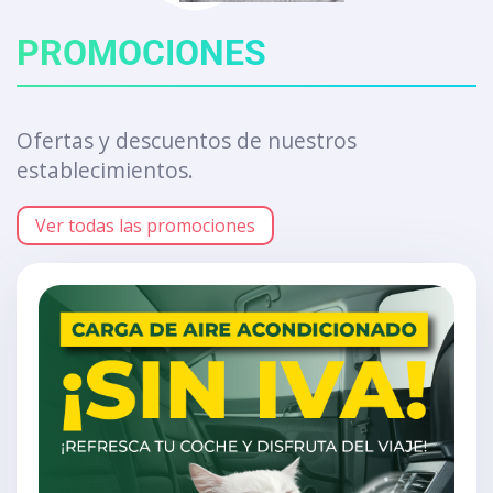
PROMOCIONES
Ofertas y descuentos de nuestros
establecimientos.
Ver todas las promociones