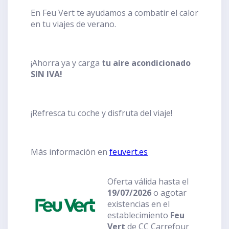
En Feu Vert te ayudamos a combatir el calor
en tu viajes de verano.
¡Ahorra ya y carga
tu aire acondicionado
SIN IVA!
¡Refresca tu coche y disfruta del viaje!
Más información en
feuvert.es
Oferta válida hasta el
19/07/2026
o agotar
existencias en el
establecimiento
Feu
Vert
de CC Carrefour