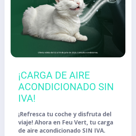
¡CARGA DE AIRE
ACONDICIONADO SIN
IVA!
¡Refresca tu coche y disfruta del
viaje! Ahora en Feu Vert, tu carga
de aire acondicionado SIN IVA.